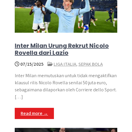
Inter Milan Urung Rekrut Nicolo
Rovella dari Lazio
07/15/2025
LIGA ITALIA
,
SEPAK BOLA
Inter Milan memutuskan untuk tidak mengaktifkan
klausul rilis Nicolo Rovella senilai 50 juta euro,
sebagaimana dilaporkan oleh Corriere dello Sport.
[…]
Read more →