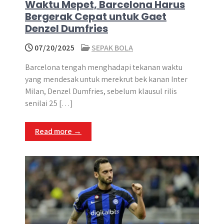
Waktu Mepet, Barcelona Harus
Bergerak Cepat untuk Gaet
Denzel Dumfries
07/20/2025
SEPAK BOLA
Barcelona tengah menghadapi tekanan waktu
yang mendesak untuk merekrut bek kanan Inter
Milan, Denzel Dumfries, sebelum klausul rilis
senilai 25 […]
Read more →