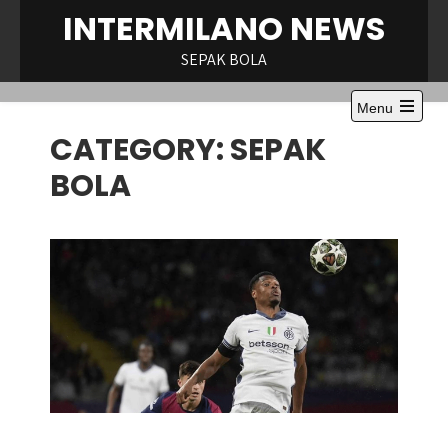
Skip
INTERMILANO NEWS
to
content
SEPAK BOLA
Menu
Open
CATEGORY:
SEPAK
the
main
menu
BOLA