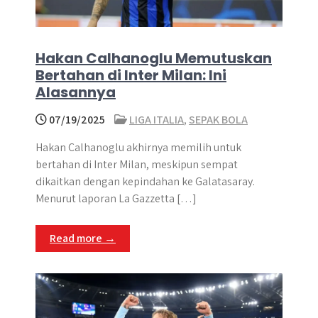
Hakan Calhanoglu Memutuskan
Bertahan di Inter Milan: Ini
Alasannya
07/19/2025
LIGA ITALIA
,
SEPAK BOLA
Hakan Calhanoglu akhirnya memilih untuk
bertahan di Inter Milan, meskipun sempat
dikaitkan dengan kepindahan ke Galatasaray.
Menurut laporan La Gazzetta […]
Read more →