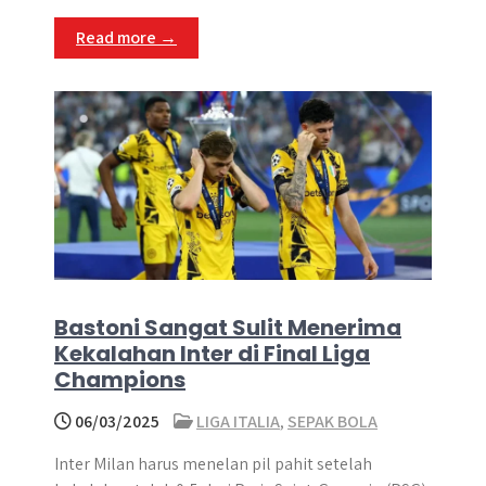
Read more →
Bastoni Sangat Sulit Menerima
Kekalahan Inter di Final Liga
Champions
06/03/2025
LIGA ITALIA
,
SEPAK BOLA
Inter Milan harus menelan pil pahit setelah