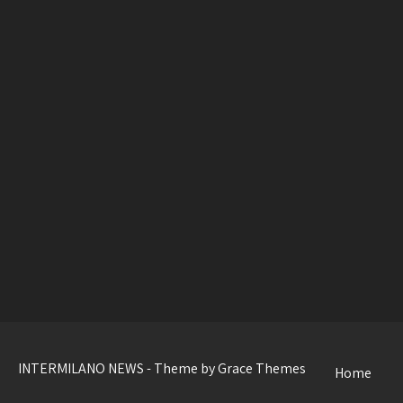
INTERMILANO NEWS - Theme by Grace Themes
Home