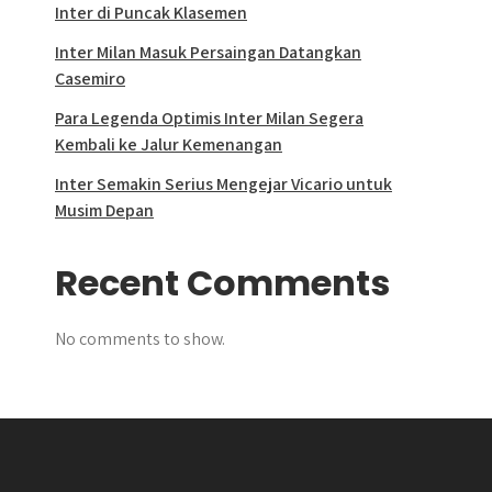
Inter di Puncak Klasemen
Inter Milan Masuk Persaingan Datangkan
Casemiro
Para Legenda Optimis Inter Milan Segera
Kembali ke Jalur Kemenangan
Inter Semakin Serius Mengejar Vicario untuk
Musim Depan
Recent Comments
No comments to show.