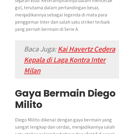
sejarah klub. Keterampilannya dalam mencetak
gol, terutama dalam pertandingan besar,
menjadikannya sebagai legenda di mata para
penggemar Inter dan salah satu striker terbaik
yang pernah bermain di Serie A.
Baca Juga:
Kai Havertz Cedera
Kepala di Laga Kontra Inter
Milan
Gaya Bermain Diego
Milito
Diego Milito dikenal dengan gaya bermain yang
sangat lengkap dan cerdas, menjadikannya salah