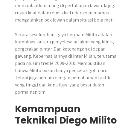
memanfaatkan ruang di pertahanan lawan. Ia juga
cukup kuat dalam duel-duel udara dan mampu
mengalahkan bek lawan dalam situasi bola mati.
Secara keseluruhan, gaya bermain Milito adalah
kombinasi antara penyelesaian akhir yang klinis,
pergerakan pintar. Dan ketenangan di depan
gawang. Keberhasilannya di Inter Milan, terutama
pada musim treble 2009-2010. Membuktikan
bahwa Milito bukan hanya pencetak gol murni.
Tetapi juga pemain dengan pemahaman taktik
yang tinggi dan kontribusi yang besar dalam
permainan tim.
Kemampuan
Teknikal Diego Milito