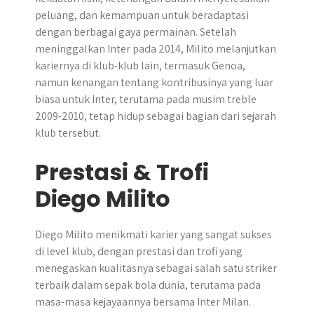
peluang, dan kemampuan untuk beradaptasi
dengan berbagai gaya permainan. Setelah
meninggalkan Inter pada 2014, Milito melanjutkan
kariernya di klub-klub lain, termasuk Genoa,
namun kenangan tentang kontribusinya yang luar
biasa untuk Inter, terutama pada musim treble
2009-2010, tetap hidup sebagai bagian dari sejarah
klub tersebut.
Prestasi & Trofi
Diego Milito
Diego Milito menikmati karier yang sangat sukses
di level klub, dengan prestasi dan trofi yang
menegaskan kualitasnya sebagai salah satu striker
terbaik dalam sepak bola dunia, terutama pada
masa-masa kejayaannya bersama Inter Milan.