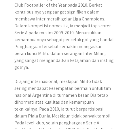
Club Footballer of the Year pada 2010. Berkat
kontribusinya yang sangat signifikan dalam
membawa Inter meraih gelar Liga Champions.
Dalam kompetisi domestik, ia menjadi top scorer
Serie A pada musim 2009-2010. Menunjukkan
kemampuannya sebagai pencetak gol yang handal.
Penghargaan tersebut semakin menegaskan
peran kunci Milito dalam serangan Inter Milan,
yang sangat mengandalkan ketajaman dan insting
golnya.
Di ajang internasional, meskipun Milito tidak
sering mendapat kesempatan bermain untuk tim
nasional Argentina di turnamen besar. Dia tetap
dihormati atas kualitas dan kemampuan
teknikalnya. Pada 2010, ia turut berpartisipasi
dalam Piala Dunia. Meskipun tidak banyak tampil.
Pada level klub, selain penghargaan Serie A