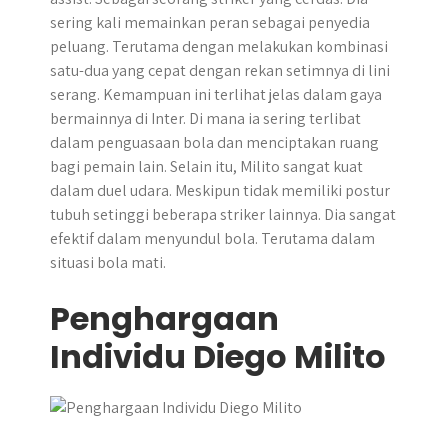
sering kali memainkan peran sebagai penyedia
peluang. Terutama dengan melakukan kombinasi
satu-dua yang cepat dengan rekan setimnya di lini
serang. Kemampuan ini terlihat jelas dalam gaya
bermainnya di Inter. Di mana ia sering terlibat
dalam penguasaan bola dan menciptakan ruang
bagi pemain lain. Selain itu, Milito sangat kuat
dalam duel udara. Meskipun tidak memiliki postur
tubuh setinggi beberapa striker lainnya. Dia sangat
efektif dalam menyundul bola. Terutama dalam
situasi bola mati.
Penghargaan
Individu Diego Milito