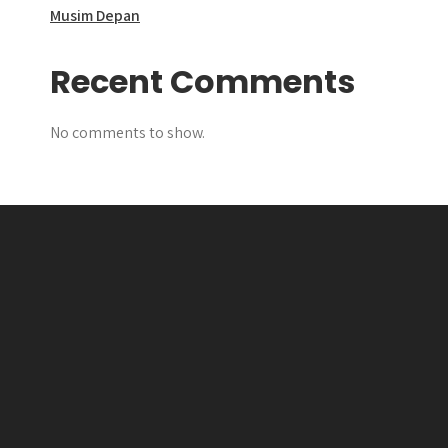
Musim Depan
Recent Comments
No comments to show.