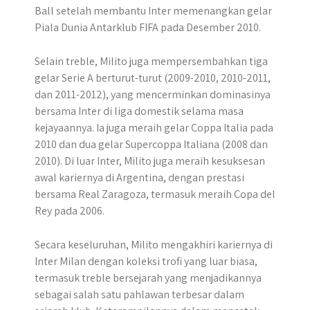
Ball setelah membantu Inter memenangkan gelar
Piala Dunia Antarklub FIFA pada Desember 2010.
Selain treble, Milito juga mempersembahkan tiga
gelar Serie A berturut-turut (2009-2010, 2010-2011,
dan 2011-2012), yang mencerminkan dominasinya
bersama Inter di liga domestik selama masa
kejayaannya. Ia juga meraih gelar Coppa Italia pada
2010 dan dua gelar Supercoppa Italiana (2008 dan
2010). Di luar Inter, Milito juga meraih kesuksesan
awal kariernya di Argentina, dengan prestasi
bersama Real Zaragoza, termasuk meraih Copa del
Rey pada 2006.
Secara keseluruhan, Milito mengakhiri kariernya di
Inter Milan dengan koleksi trofi yang luar biasa,
termasuk treble bersejarah yang menjadikannya
sebagai salah satu pahlawan terbesar dalam