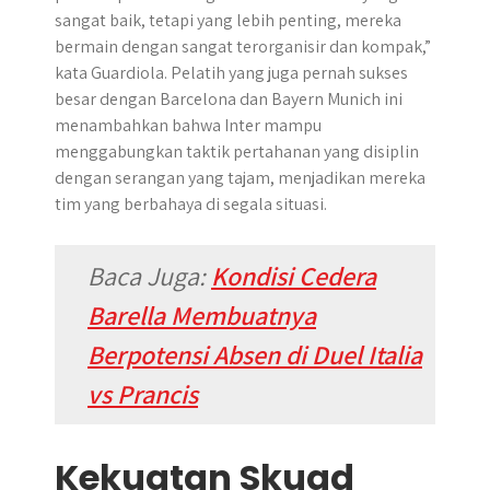
sangat baik, tetapi yang lebih penting, mereka
bermain dengan sangat terorganisir dan kompak,”
kata Guardiola. Pelatih yang juga pernah sukses
besar dengan Barcelona dan Bayern Munich ini
menambahkan bahwa Inter mampu
menggabungkan taktik pertahanan yang disiplin
dengan serangan yang tajam, menjadikan mereka
tim yang berbahaya di segala situasi.
Baca Juga
:
Kondisi Cedera
Barella Membuatnya
Berpotensi Absen di Duel Italia
vs Prancis
Kekuatan Skuad