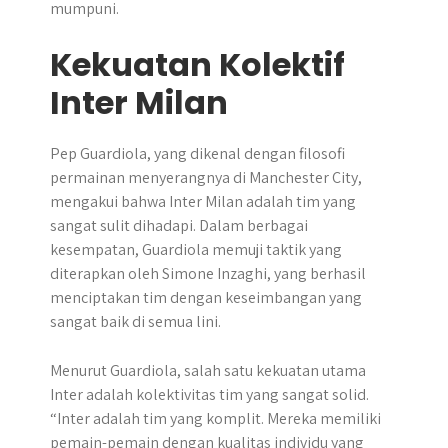
mumpuni.
Kekuatan Kolektif
Inter Milan
Pep Guardiola, yang dikenal dengan filosofi
permainan menyerangnya di Manchester City,
mengakui bahwa Inter Milan adalah tim yang
sangat sulit dihadapi. Dalam berbagai
kesempatan, Guardiola memuji taktik yang
diterapkan oleh Simone Inzaghi, yang berhasil
menciptakan tim dengan keseimbangan yang
sangat baik di semua lini.
Menurut Guardiola, salah satu kekuatan utama
Inter adalah kolektivitas tim yang sangat solid.
“Inter adalah tim yang komplit. Mereka memiliki
pemain-pemain dengan kualitas individu yang