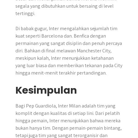
segala yang dibutuhkan untuk bersaing di level
tertinggi.
Di babak gugur, Inter mengalahkan sejumlah tim
kuat seperti Barcelona dan. Benfica dengan
permainan yang sangat disiplin dan penuh percaya
diri. Bahkan di final melawan Manchester City,
meskipun kalah, Inter menunjukkan ketahanan
yang luar biasa dan memberikan tekanan pada City
hingga menit-menit terakhir pertandingan.
Kesimpulan
Bagi Pep Guardiola, Inter Milan adalah tim yang
komplit dengan kualitas di setiap lini. Dari pelatih
hingga pemain, Inter menunjukkan bahwa mereka
bukan hanya tim. Dengan pemain-pemain bintang,
tetapi juga tim yang sangat terorganisir dan