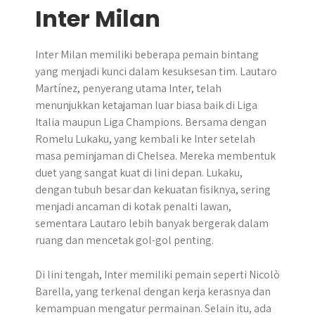
Inter Milan
Inter Milan memiliki beberapa pemain bintang
yang menjadi kunci dalam kesuksesan tim. Lautaro
Martínez, penyerang utama Inter, telah
menunjukkan ketajaman luar biasa baik di Liga
Italia maupun Liga Champions. Bersama dengan
Romelu Lukaku, yang kembali ke Inter setelah
masa peminjaman di Chelsea. Mereka membentuk
duet yang sangat kuat di lini depan. Lukaku,
dengan tubuh besar dan kekuatan fisiknya, sering
menjadi ancaman di kotak penalti lawan,
sementara Lautaro lebih banyak bergerak dalam
ruang dan mencetak gol-gol penting.
Di lini tengah, Inter memiliki pemain seperti Nicolò
Barella, yang terkenal dengan kerja kerasnya dan
kemampuan mengatur permainan. Selain itu, ada