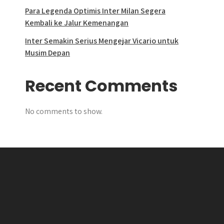
Para Legenda Optimis Inter Milan Segera
Kembali ke Jalur Kemenangan
Inter Semakin Serius Mengejar Vicario untuk
Musim Depan
Recent Comments
No comments to show.