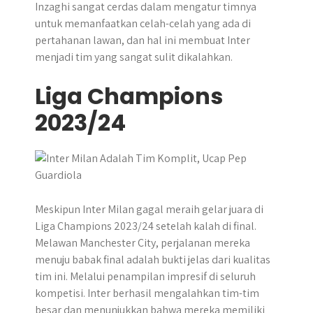
Inzaghi sangat cerdas dalam mengatur timnya
untuk memanfaatkan celah-celah yang ada di
pertahanan lawan, dan hal ini membuat Inter
menjadi tim yang sangat sulit dikalahkan.
Liga Champions
2023/24
Meskipun Inter Milan gagal meraih gelar juara di
Liga Champions 2023/24 setelah kalah di final.
Melawan Manchester City, perjalanan mereka
menuju babak final adalah bukti jelas dari kualitas
tim ini. Melalui penampilan impresif di seluruh
kompetisi. Inter berhasil mengalahkan tim-tim
besar dan menunjukkan bahwa mereka memiliki