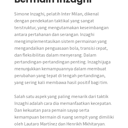
Simone Inzaghi, pelatih Inter Milan, dikenal
dengan pendekatan taktikal yang sangat
terstruktur, yang mengutamakan keseimbangan
antara pertahanan dan serangan. Inzaghi
mengimplementasikan sistem permainan yang
mengandalkan penguasaan bola, transisi cepat,
dan fleksibilitas dalam menyerang. Dalam
pertandingan-pertandingan penting. Inzaghi juga
menunjukkan kemampuannya dalam membuat
perubahan yang tepat di tengah pertandingan,
yang sering kali membawa hasil positif bagi tim.
Salah satu aspek yang paling menarik dari taktik
Inzaghi adalah cara dia memanfaatkan kecepatan.
Dan kekuatan para pemain sayap serta
kemampuan bermain di ruang sempit yang dimiliki
oleh Lautaro Martínez dan Henrikh Mkhitaryan.