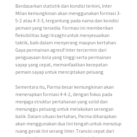
Berdasarkan statistik dan kondisi terkini, Inter
Milan kemungkinan akan menggunakan formasi 3-
5-2 atau 4-3-3, tergantung pada nama dan kondisi
pemain yang tersedia. Formasi ini memberikan
fleksibilitas bagi Inzaghi untuk menyesuaikan
taktik, baik dalam menyerang maupun bertahan.
Gaya permainan agresif Inter tercermin dari
penguasaan bola yang tinggi serta permainan
sayap yang cepat, memanfaatkan kecepatan
pemain sayap untuk menciptakan peluang.
Sementara itu, Parma besar kemungkinan akan
menerapkan formasi 4-4-2, dengan fokus pada
menjaga struktur pertahanan yang solid dan
menunggu peluang untuk melakukan serangan
balik. Dalam situasi bertahan, Parma diharapkan
akan menggunakan dua lini tengah untuk menutup
ruang gerak lini serang Inter. Transisi cepat dari