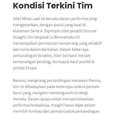
Kondisi Terkini Tim
Inter Milan saat ini berada dalam performa yang
mengesankan, dengan posisi yang kuat di
klasemen Serie A. Dipimpin oleh pelatih Simone
Inzaghi, tim berjuluk La Beneamata ini
menampilkan permainan menyerang yang atraktif
dan solid dalam bertahan. Dalam beberapa
pertandingan terakhir, Inter berhasil meraih
kemenangan penting, termasuk hasil positif di
pentas Eropa.
Namun, menjelang pertandingan melawan Parma,
tim ini dihadapkan pada beberapa cedera pemain
kunci yang mungkin memengaruhi strategi
mereka. Dalam upaya untuk mempertahankan
performa terbaiknya, Inzaghi harus bijak dalam
memilih formasi dan pemain untuk pertandingan