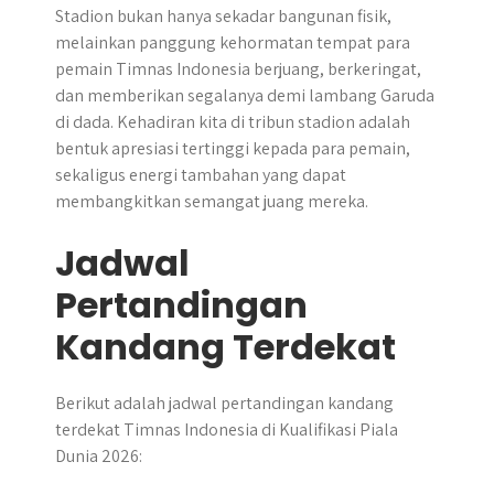
Stadion bukan hanya sekadar bangunan fisik,
melainkan panggung kehormatan tempat para
pemain Timnas Indonesia berjuang, berkeringat,
dan memberikan segalanya demi lambang Garuda
di dada. Kehadiran kita di tribun stadion adalah
bentuk apresiasi tertinggi kepada para pemain,
sekaligus energi tambahan yang dapat
membangkitkan semangat juang mereka.
Jadwal
Pertandingan
Kandang Terdekat
Berikut adalah jadwal pertandingan kandang
terdekat Timnas Indonesia di Kualifikasi Piala
Dunia 2026: