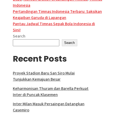
Indonesia
Post
Pertandingan Timnas Indonesia Terbaru: Saksikan
Keajaiban Garuda di Lapangan
navigation
Pantau Jadwal Timnas Sepak Bola Indonesia di
Sini!
Search
Search
Recent Posts
Proyek Stadion Baru San Siro Mulai
Tunjukkan Kemajuan Besar
Keharmonisan Thuram dan Barella Perkuat
Inter di Puncak Klasemen
Inter Milan Masuk Persaingan Datangkan
Casemiro