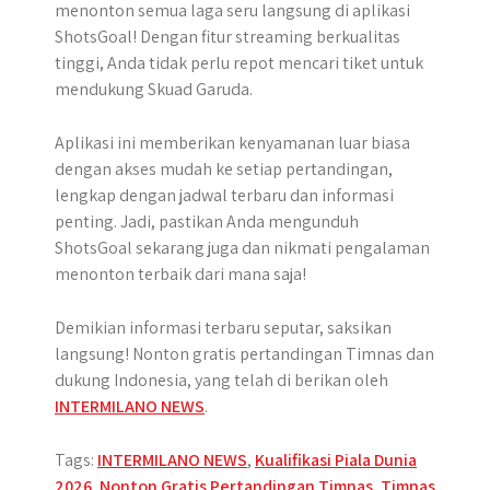
menonton semua laga seru langsung di aplikasi
ShotsGoal! Dengan fitur streaming berkualitas
tinggi, Anda tidak perlu repot mencari tiket untuk
mendukung Skuad Garuda.
Aplikasi ini memberikan kenyamanan luar biasa
dengan akses mudah ke setiap pertandingan,
lengkap dengan jadwal terbaru dan informasi
penting. Jadi, pastikan Anda mengunduh
ShotsGoal sekarang juga dan nikmati pengalaman
menonton terbaik dari mana saja!
Demikian informasi terbaru seputar, saksikan
langsung! Nonton gratis pertandingan Timnas dan
dukung Indonesia, yang telah di berikan oleh
INTERMILANO NEWS
.
Tags:
INTERMILANO NEWS
,
Kualifikasi Piala Dunia
2026
,
Nonton Gratis Pertandingan Timnas
,
Timnas