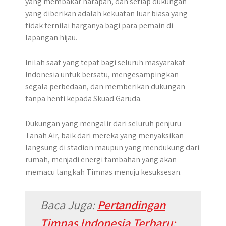
yang membakar harapan, dan setiap dukungan
yang diberikan adalah kekuatan luar biasa yang
tidak ternilai harganya bagi para pemain di
lapangan hijau.
Inilah saat yang tepat bagi seluruh masyarakat
Indonesia untuk bersatu, mengesampingkan
segala perbedaan, dan memberikan dukungan
tanpa henti kepada Skuad Garuda.
Dukungan yang mengalir dari seluruh penjuru
Tanah Air, baik dari mereka yang menyaksikan
langsung di stadion maupun yang mendukung dari
rumah, menjadi energi tambahan yang akan
memacu langkah Timnas menuju kesuksesan.
Baca Juga:
Pertandingan
Timnas Indonesia Terbaru: