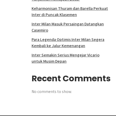
Keharmonisan Thuram dan Barella Perkuat
Inter di Puncak Klasemen
Inter Milan Masuk Persaingan Datangkan
Casemiro
Para Legenda Optimis Inter Milan Segera
Kembali ke Jalur Kemenangan
Inter Semakin Serius Mengejar Vicario
untuk Musim Depan
Recent Comments
No comments to show.