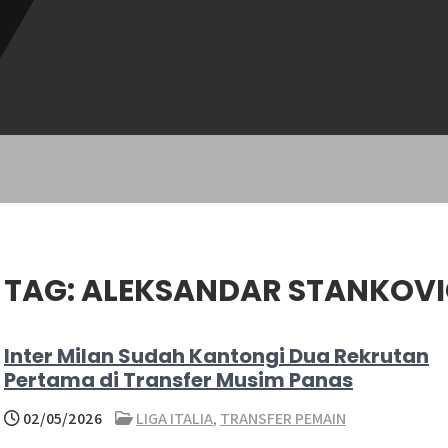
TAG:
ALEKSANDAR STANKOV
Inter Milan Sudah Kantongi Dua Rekrutan
Pertama di Transfer Musim Panas
02/05/2026
LIGA ITALIA
,
TRANSFER PEMAIN