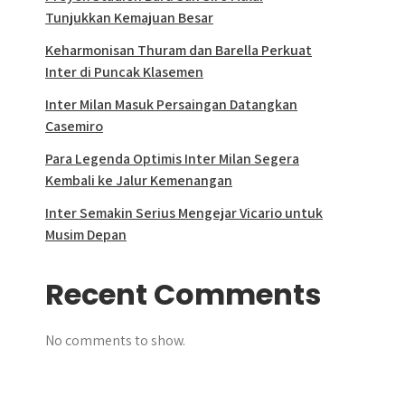
Tunjukkan Kemajuan Besar
Keharmonisan Thuram dan Barella Perkuat
Inter di Puncak Klasemen
Inter Milan Masuk Persaingan Datangkan
Casemiro
Para Legenda Optimis Inter Milan Segera
Kembali ke Jalur Kemenangan
Inter Semakin Serius Mengejar Vicario untuk
Musim Depan
Recent Comments
No comments to show.