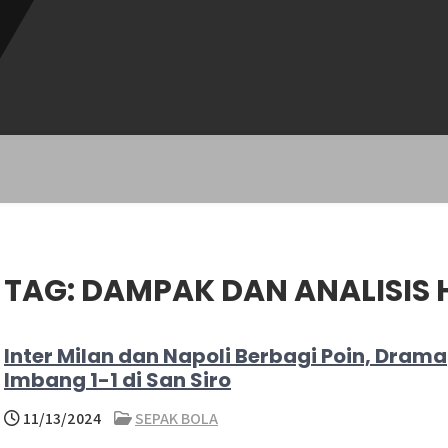
TAG:
DAMPAK DAN ANALISIS 
Inter Milan dan Napoli Berbagi Poin, Drama
Imbang 1-1 di San Siro
11/13/2024
SEPAK BOLA