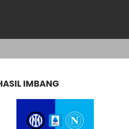
HASIL IMBANG