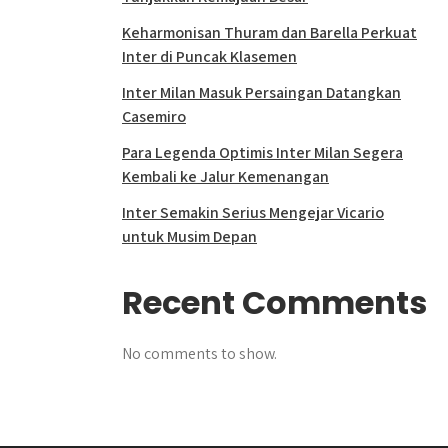
Keharmonisan Thuram dan Barella Perkuat
Inter di Puncak Klasemen
Inter Milan Masuk Persaingan Datangkan
Casemiro
Para Legenda Optimis Inter Milan Segera
Kembali ke Jalur Kemenangan
Inter Semakin Serius Mengejar Vicario
untuk Musim Depan
Recent Comments
No comments to show.