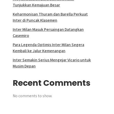
Tunjukkan Kemajuan Besar
Keharmonisan Thuram dan Barella Perkuat
Inter di Puncak Klasemen
Inter Milan Masuk Persaingan Datangkan
Casemiro
Para Legenda Optimis Inter Milan Segera
Kembali ke Jalur Kemenangan
Inter Semakin Serius Mengejar Vicario untuk
Musim Depan
Recent Comments
No comments to show.