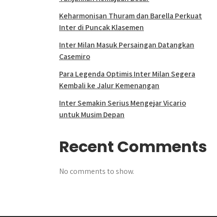
Keharmonisan Thuram dan Barella Perkuat
Inter di Puncak Klasemen
Inter Milan Masuk Persaingan Datangkan
Casemiro
Para Legenda Optimis Inter Milan Segera
Kembali ke Jalur Kemenangan
Inter Semakin Serius Mengejar Vicario
untuk Musim Depan
Recent Comments
No comments to show.