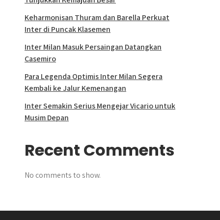
Keharmonisan Thuram dan Barella Perkuat
Inter di Puncak Klasemen
Inter Milan Masuk Persaingan Datangkan
Casemiro
Para Legenda Optimis Inter Milan Segera
Kembali ke Jalur Kemenangan
Inter Semakin Serius Mengejar Vicario untuk
Musim Depan
Recent Comments
No comments to show.