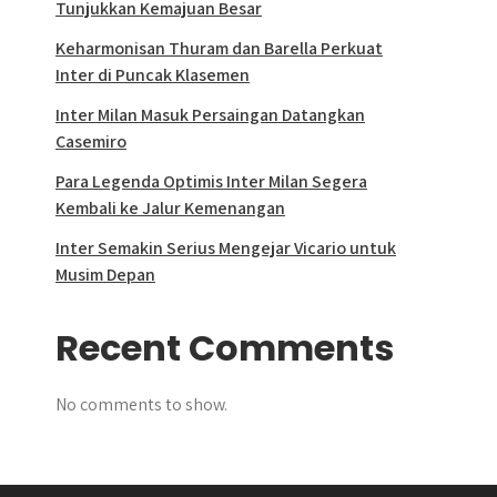
Tunjukkan Kemajuan Besar
Keharmonisan Thuram dan Barella Perkuat
Inter di Puncak Klasemen
Inter Milan Masuk Persaingan Datangkan
Casemiro
Para Legenda Optimis Inter Milan Segera
Kembali ke Jalur Kemenangan
Inter Semakin Serius Mengejar Vicario untuk
Musim Depan
Recent Comments
No comments to show.