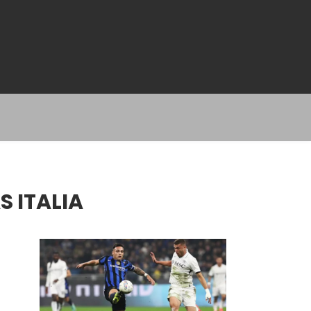
 ITALIA