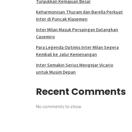
Tunjukkan Kemajuan Besar
Keharmonisan Thuram dan Barella Perkuat
Inter di Puncak Klasemen
Inter Milan Masuk Persaingan Datangkan
Casemiro
Para Legenda Optimis Inter Milan Segera
Kembali ke Jalur Kemenangan
Inter Semakin Serius Mengejar Vicario
untuk Musim Depan
Recent Comments
No comments to show.