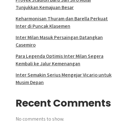
Tunjukkan Kemajuan Besar
Keharmonisan Thuram dan Barella Perkuat
Inter di Puncak Klasemen
Inter Milan Masuk Persaingan Datangkan
Casemiro
Para Legenda Optimis Inter Milan Segera
Kembali ke Jalur Kemenangan
Inter Semakin Serius Mengejar Vicario untuk
Musim Depan
Recent Comments
No comments to show.