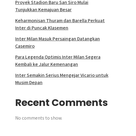
Proyek Stadion Baru San Siro Mulai
Tunjukkan Kemajuan Besar
Keharmonisan Thuram dan Barella Perkuat
Inter di Puncak Klasemen
Inter Milan Masuk Persaingan Datangkan
Casemiro
Para Legenda Optimis Inter Milan Segera
Kembali ke Jalur Kemenangan
Inter Semakin Serius Mengejar Vicario untuk
Musim Depan
Recent Comments
No comments to show.