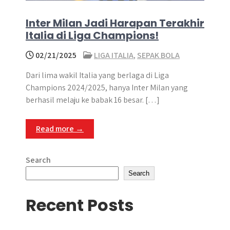
Inter Milan Jadi Harapan Terakhir
Italia di Liga Champions!
02/21/2025
LIGA ITALIA
,
SEPAK BOLA
Dari lima wakil Italia yang berlaga di Liga
Champions 2024/2025, hanya Inter Milan yang
berhasil melaju ke babak 16 besar. […]
Read more →
Search
Search
Recent Posts