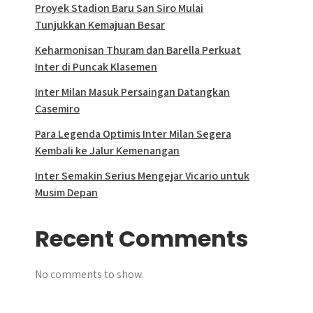
Proyek Stadion Baru San Siro Mulai
Tunjukkan Kemajuan Besar
Keharmonisan Thuram dan Barella Perkuat
Inter di Puncak Klasemen
Inter Milan Masuk Persaingan Datangkan
Casemiro
Para Legenda Optimis Inter Milan Segera
Kembali ke Jalur Kemenangan
Inter Semakin Serius Mengejar Vicario untuk
Musim Depan
Recent Comments
No comments to show.