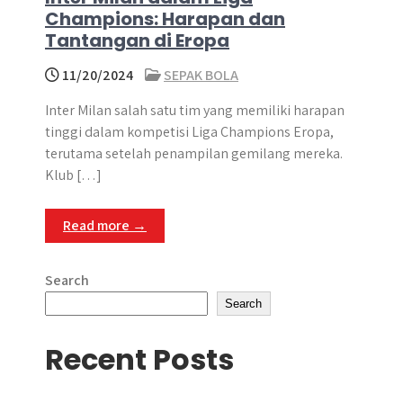
Champions: Harapan dan
Tantangan di Eropa
11/20/2024
SEPAK BOLA
Inter Milan salah satu tim yang memiliki harapan
tinggi dalam kompetisi Liga Champions Eropa,
terutama setelah penampilan gemilang mereka.
Klub […]
Read more →
Search
Search
Recent Posts