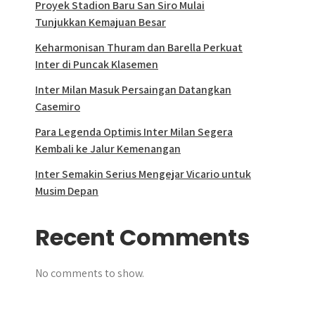
Proyek Stadion Baru San Siro Mulai
Tunjukkan Kemajuan Besar
Keharmonisan Thuram dan Barella Perkuat
Inter di Puncak Klasemen
Inter Milan Masuk Persaingan Datangkan
Casemiro
Para Legenda Optimis Inter Milan Segera
Kembali ke Jalur Kemenangan
Inter Semakin Serius Mengejar Vicario untuk
Musim Depan
Recent Comments
No comments to show.