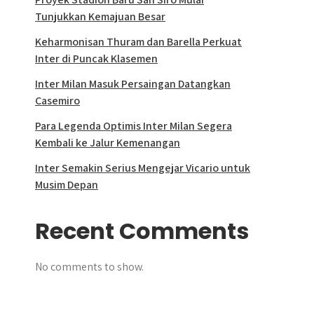
Tunjukkan Kemajuan Besar
Keharmonisan Thuram dan Barella Perkuat
Inter di Puncak Klasemen
Inter Milan Masuk Persaingan Datangkan
Casemiro
Para Legenda Optimis Inter Milan Segera
Kembali ke Jalur Kemenangan
Inter Semakin Serius Mengejar Vicario untuk
Musim Depan
Recent Comments
No comments to show.