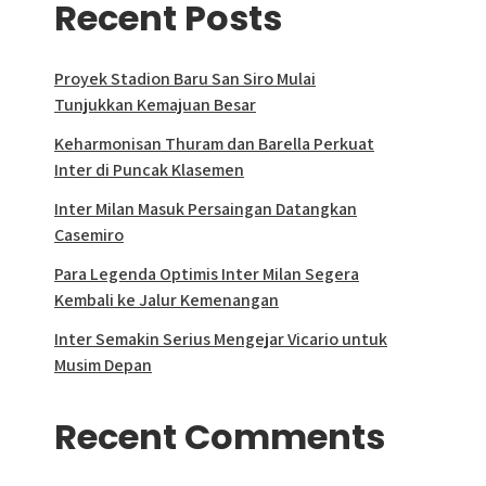
Recent Posts
Proyek Stadion Baru San Siro Mulai
Tunjukkan Kemajuan Besar
Keharmonisan Thuram dan Barella Perkuat
Inter di Puncak Klasemen
Inter Milan Masuk Persaingan Datangkan
Casemiro
Para Legenda Optimis Inter Milan Segera
Kembali ke Jalur Kemenangan
Inter Semakin Serius Mengejar Vicario untuk
Musim Depan
Recent Comments