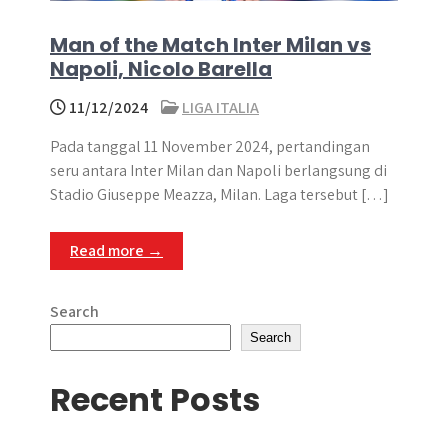
Man of the Match Inter Milan vs
Napoli, Nicolo Barella
11/12/2024
LIGA ITALIA
Pada tanggal 11 November 2024, pertandingan
seru antara Inter Milan dan Napoli berlangsung di
Stadio Giuseppe Meazza, Milan. Laga tersebut […]
Read more →
Search
Search
Recent Posts