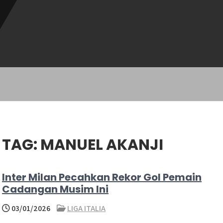
TAG:
MANUEL AKANJI
Inter Milan Pecahkan Rekor Gol Pemain
Cadangan Musim Ini
03/01/2026
LIGA ITALIA