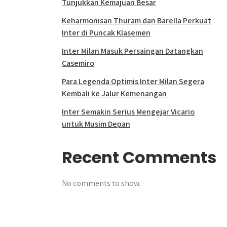
Tunjukkan Kemajuan Besar
Keharmonisan Thuram dan Barella Perkuat
Inter di Puncak Klasemen
Inter Milan Masuk Persaingan Datangkan
Casemiro
Para Legenda Optimis Inter Milan Segera
Kembali ke Jalur Kemenangan
Inter Semakin Serius Mengejar Vicario
untuk Musim Depan
Recent Comments
No comments to show.