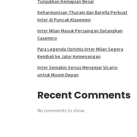
Tunjukkan Kemajuan Besar
Keharmonisan Thuram dan Barella Perkuat
Inter di Puncak Klasemen
Inter Milan Masuk Persaingan Datangkan
Casemiro
Para Legenda Optimis Inter Milan Segera
Kembali ke Jalur Kemenangan
Inter Semakin Serius Mengejar Vicario
untuk Musim Depan
Recent Comments
No comments to show.