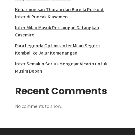
Keharmonisan Thuram dan Barella Perkuat
Inter di Puncak Klasemen
Inter Milan Masuk Persaingan Datangkan
Casemiro
Para Legenda Optimis Inter Milan Segera
Kembali ke Jalur Kemenangan
Inter Semakin Serius Mengejar Vicario untuk
Musim Depan
Recent Comments
No comments to show.