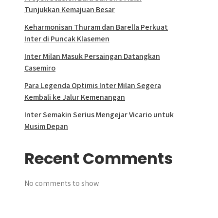
Tunjukkan Kemajuan Besar
Keharmonisan Thuram dan Barella Perkuat
Inter di Puncak Klasemen
Inter Milan Masuk Persaingan Datangkan
Casemiro
Para Legenda Optimis Inter Milan Segera
Kembali ke Jalur Kemenangan
Inter Semakin Serius Mengejar Vicario untuk
Musim Depan
Recent Comments
No comments to show.