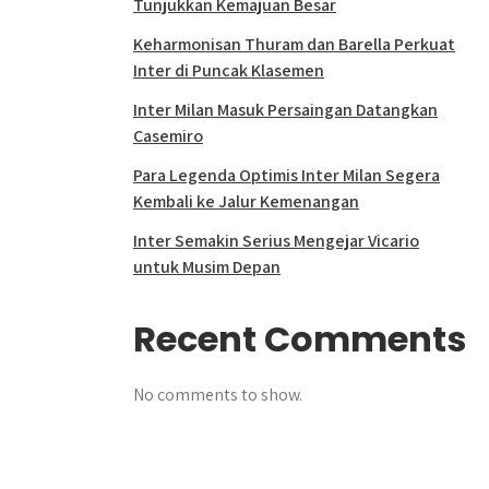
Tunjukkan Kemajuan Besar
Keharmonisan Thuram dan Barella Perkuat
Inter di Puncak Klasemen
Inter Milan Masuk Persaingan Datangkan
Casemiro
Para Legenda Optimis Inter Milan Segera
Kembali ke Jalur Kemenangan
Inter Semakin Serius Mengejar Vicario
untuk Musim Depan
Recent Comments
No comments to show.