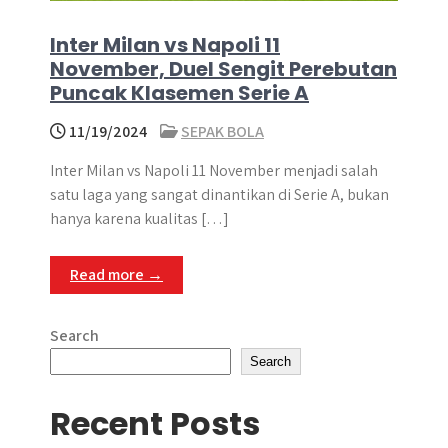
Inter Milan vs Napoli 11
November, Duel Sengit Perebutan
Puncak Klasemen Serie A
11/19/2024
SEPAK BOLA
Inter Milan vs Napoli 11 November menjadi salah
satu laga yang sangat dinantikan di Serie A, bukan
hanya karena kualitas […]
Read more →
Search
Search
Recent Posts