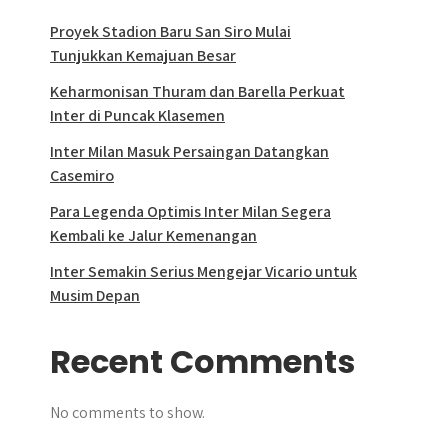
Proyek Stadion Baru San Siro Mulai
Tunjukkan Kemajuan Besar
Keharmonisan Thuram dan Barella Perkuat
Inter di Puncak Klasemen
Inter Milan Masuk Persaingan Datangkan
Casemiro
Para Legenda Optimis Inter Milan Segera
Kembali ke Jalur Kemenangan
Inter Semakin Serius Mengejar Vicario untuk
Musim Depan
Recent Comments
No comments to show.