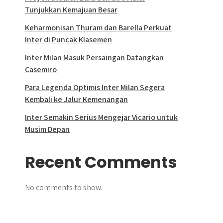
Tunjukkan Kemajuan Besar
Keharmonisan Thuram dan Barella Perkuat
Inter di Puncak Klasemen
Inter Milan Masuk Persaingan Datangkan
Casemiro
Para Legenda Optimis Inter Milan Segera
Kembali ke Jalur Kemenangan
Inter Semakin Serius Mengejar Vicario untuk
Musim Depan
Recent Comments
No comments to show.