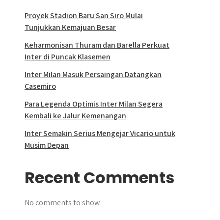
Proyek Stadion Baru San Siro Mulai
Tunjukkan Kemajuan Besar
Keharmonisan Thuram dan Barella Perkuat
Inter di Puncak Klasemen
Inter Milan Masuk Persaingan Datangkan
Casemiro
Para Legenda Optimis Inter Milan Segera
Kembali ke Jalur Kemenangan
Inter Semakin Serius Mengejar Vicario untuk
Musim Depan
Recent Comments
No comments to show.