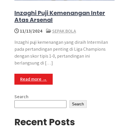
Inzaghi Puji Kemenangan Inter
Atas Arsenal
11/13/2024
SEPAK BOLA
Inzaghi puji kemenangan yang diraih Intermilan
pada pertandingan penting di Liga Champions
dengan skor tipis 1-0, pertandingan ini
berlangsung di […]
Read more →
Search
Search
Recent Posts