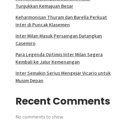
Tunjukkan Kemajuan Besar
Keharmonisan Thuram dan Barella Perkuat
Inter di Puncak Klasemen
Inter Milan Masuk Persaingan Datangkan
Casemiro
Para Legenda Optimis Inter Milan Segera
Kembali ke Jalur Kemenangan
Inter Semakin Serius Mengejar Vicario untuk
Musim Depan
Recent Comments
No comments to show.