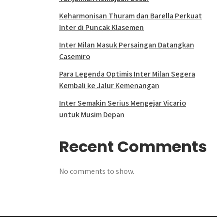
Keharmonisan Thuram dan Barella Perkuat
Inter di Puncak Klasemen
Inter Milan Masuk Persaingan Datangkan
Casemiro
Para Legenda Optimis Inter Milan Segera
Kembali ke Jalur Kemenangan
Inter Semakin Serius Mengejar Vicario
untuk Musim Depan
Recent Comments
No comments to show.