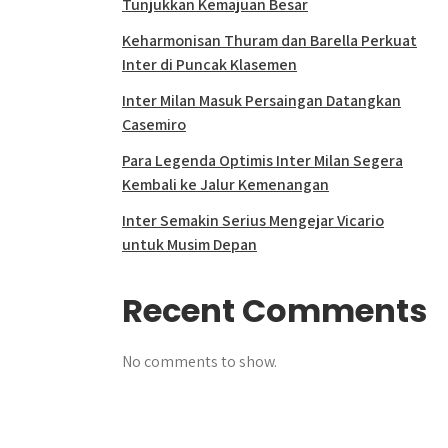
Tunjukkan Kemajuan Besar
Keharmonisan Thuram dan Barella Perkuat
Inter di Puncak Klasemen
Inter Milan Masuk Persaingan Datangkan
Casemiro
Para Legenda Optimis Inter Milan Segera
Kembali ke Jalur Kemenangan
Inter Semakin Serius Mengejar Vicario
untuk Musim Depan
Recent Comments
No comments to show.