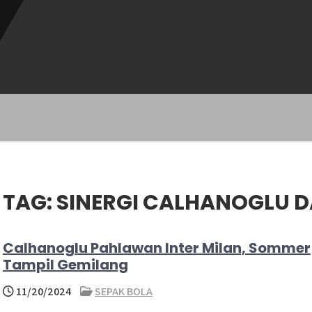
TAG:
SINERGI CALHANOGLU 
Calhanoglu Pahlawan Inter Milan, Sommer
Tampil Gemilang
11/20/2024
SEPAK BOLA