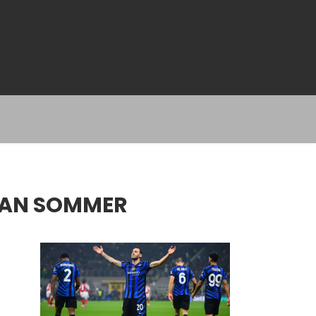
DAN SOMMER