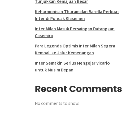
Tunjukkan Kemajuan Besar
Keharmonisan Thuram dan Barella Perkuat
Inter di Puncak Klasemen
Inter Milan Masuk Persaingan Datangkan
Casemiro
Para Legenda Optimis Inter Milan Segera
Kembali ke Jalur Kemenangan
Inter Semakin Serius Mengejar Vicario
untuk Musim Depan
Recent Comments
No comments to show.