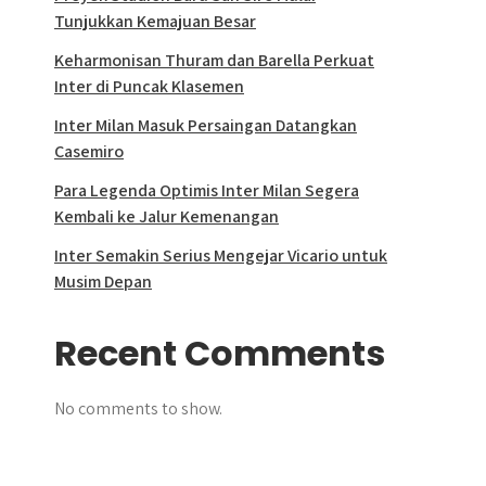
Tunjukkan Kemajuan Besar
Keharmonisan Thuram dan Barella Perkuat
Inter di Puncak Klasemen
Inter Milan Masuk Persaingan Datangkan
Casemiro
Para Legenda Optimis Inter Milan Segera
Kembali ke Jalur Kemenangan
Inter Semakin Serius Mengejar Vicario untuk
Musim Depan
Recent Comments
No comments to show.