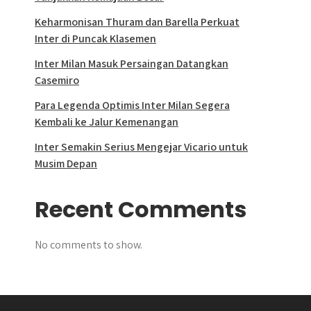
Keharmonisan Thuram dan Barella Perkuat
Inter di Puncak Klasemen
Inter Milan Masuk Persaingan Datangkan
Casemiro
Para Legenda Optimis Inter Milan Segera
Kembali ke Jalur Kemenangan
Inter Semakin Serius Mengejar Vicario untuk
Musim Depan
Recent Comments
No comments to show.