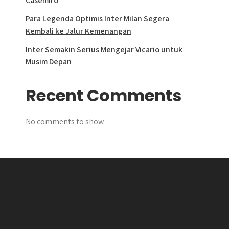
Casemiro
Para Legenda Optimis Inter Milan Segera
Kembali ke Jalur Kemenangan
Inter Semakin Serius Mengejar Vicario untuk
Musim Depan
Recent Comments
No comments to show.