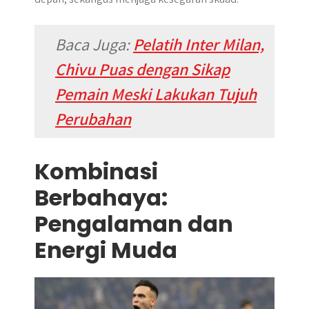
Baca Juga:
Pelatih Inter Milan,
Chivu Puas dengan Sikap
Pemain Meski Lakukan Tujuh
Perubahan
Kombinasi
Berbahaya:
Pengalaman dan
Energi Muda