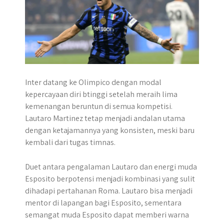
Inter datang ke Olimpico dengan modal
kepercayaan diri btinggi setelah meraih lima
kemenangan beruntun di semua kompetisi.
Lautaro Martinez tetap menjadi andalan utama
dengan ketajamannya yang konsisten, meski baru
kembali dari tugas timnas.
Duet antara pengalaman Lautaro dan energi muda
Esposito berpotensi menjadi kombinasi yang sulit
dihadapi pertahanan Roma. Lautaro bisa menjadi
mentor di lapangan bagi Esposito, sementara
semangat muda Esposito dapat memberi warna