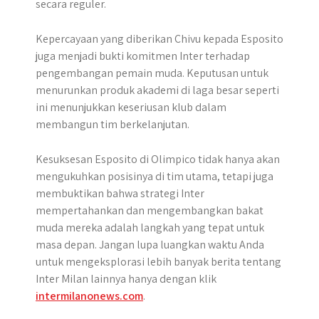
secara reguler.
Kepercayaan yang diberikan Chivu kepada Esposito
juga menjadi bukti komitmen Inter terhadap
pengembangan pemain muda. Keputusan untuk
menurunkan produk akademi di laga besar seperti
ini menunjukkan keseriusan klub dalam
membangun tim berkelanjutan.
Kesuksesan Esposito di Olimpico tidak hanya akan
mengukuhkan posisinya di tim utama, tetapi juga
membuktikan bahwa strategi Inter
mempertahankan dan mengembangkan bakat
muda mereka adalah langkah yang tepat untuk
masa depan.
Jangan lupa luangkan waktu Anda
untuk mengeksplorasi lebih banyak berita tentang
Inter Milan
lainnya hanya dengan klik
intermilanonews.com
.