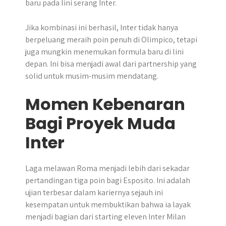
baru pada lini serang Inter.
Jika kombinasi ini berhasil, Inter tidak hanya
berpeluang meraih poin penuh di Olimpico, tetapi
juga mungkin menemukan formula baru di lini
depan. Ini bisa menjadi awal dari partnership yang
solid untuk musim-musim mendatang.
Momen Kebenaran
Bagi Proyek Muda
Inter
Laga melawan Roma menjadi lebih dari sekadar
pertandingan tiga poin bagi Esposito. Ini adalah
ujian terbesar dalam kariernya sejauh ini
kesempatan untuk membuktikan bahwa ia layak
menjadi bagian dari starting eleven Inter Milan