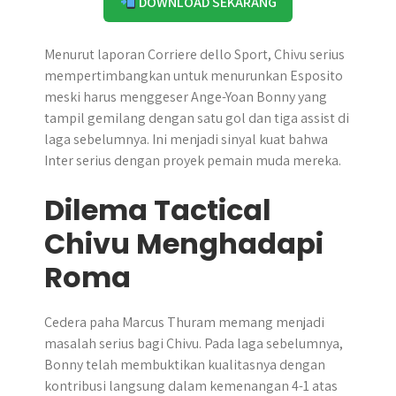
DOWNLOAD SEKARANG
Menurut laporan Corriere dello Sport, Chivu serius
mempertimbangkan untuk menurunkan Esposito
meski harus menggeser Ange-Yoan Bonny yang
tampil gemilang dengan satu gol dan tiga assist di
laga sebelumnya. Ini menjadi sinyal kuat bahwa
Inter serius dengan proyek pemain muda mereka.
Dilema Tactical
Chivu Menghadapi
Roma
Cedera paha Marcus Thuram memang menjadi
masalah serius bagi Chivu. Pada laga sebelumnya,
Bonny telah membuktikan kualitasnya dengan
kontribusi langsung dalam kemenangan 4-1 atas