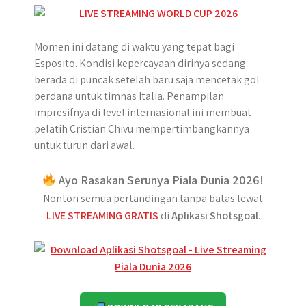
Momen ini datang di waktu yang tepat bagi
Esposito. Kondisi kepercayaan dirinya sedang
berada di puncak setelah baru saja mencetak gol
perdana untuk timnas Italia. Penampilan
impresifnya di level internasional ini membuat
pelatih Cristian Chivu mempertimbangkannya
untuk turun dari awal.
Ayo Rasakan Serunya Piala Dunia 2026!
Nonton semua pertandingan tanpa batas lewat
LIVE STREAMING GRATIS
di
Aplikasi Shotsgoal
.