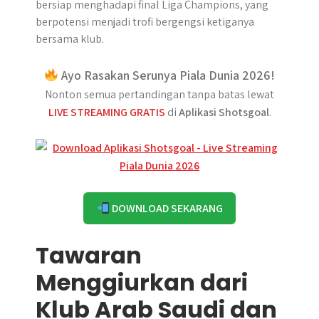
bersiap menghadapi final Liga Champions, yang
berpotensi menjadi trofi bergengsi ketiganya
bersama klub.
Ayo Rasakan Serunya Piala Dunia 2026!
Nonton semua pertandingan tanpa batas lewat
LIVE STREAMING GRATIS
di
Aplikasi Shotsgoal
.
DOWNLOAD SEKARANG
Tawaran
Menggiurkan dari
Klub Arab Saudi dan