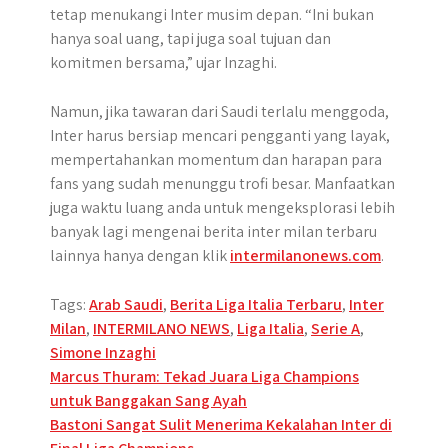
tetap menukangi Inter musim depan. “Ini bukan
hanya soal uang, tapi juga soal tujuan dan
komitmen bersama,” ujar Inzaghi.
Namun, jika tawaran dari Saudi terlalu menggoda,
Inter harus bersiap mencari pengganti yang layak,
mempertahankan momentum dan harapan para
fans yang sudah menunggu trofi besar. Manfaatkan
juga waktu luang anda untuk mengeksplorasi lebih
banyak lagi mengenai berita inter milan terbaru
lainnya hanya dengan klik
intermilanonews.com
.
Tags:
Arab Saudi
,
Berita Liga Italia Terbaru
,
Inter
Milan
,
INTERMILANO NEWS
,
Liga Italia
,
Serie A
,
Simone Inzaghi
Post
Marcus Thuram: Tekad Juara Liga Champions
untuk Banggakan Sang Ayah
navigation
Bastoni Sangat Sulit Menerima Kekalahan Inter di