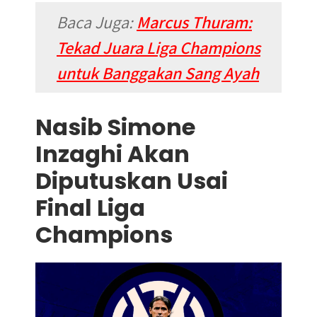
Baca Juga:
Marcus Thuram:
Tekad Juara Liga Champions
untuk Banggakan Sang Ayah
Nasib Simone
Inzaghi Akan
Diputuskan Usai
Final Liga
Champions