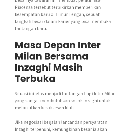
Besarnya tawaran ini membuat pelatih asal
Piacenza tersebut terpikirkan memberikan
kesempatan baru di Timur Tengah, sebuah
langkah besar dalam karier yang bisa membuka
tantangan baru.
Masa Depan Inter
Milan Bersama
Inzaghi Masih
Terbuka
Situasi ini jelas menjadi tantangan bagi Inter Milan
yang sangat membutuhkan sosok Inzaghi untuk
melanjutkan kesuksesan klub.
Jika negosiasi berjalan lancar dan persyaratan
Inzaghi terpenuhi, kemungkinan besar ia akan