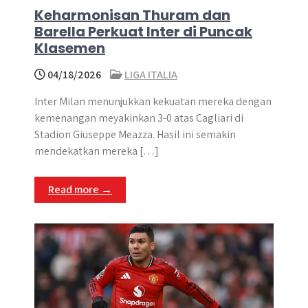
Keharmonisan Thuram dan
Barella Perkuat Inter di Puncak
Klasemen
04/18/2026
LIGA ITALIA
Inter Milan menunjukkan kekuatan mereka dengan
kemenangan meyakinkan 3-0 atas Cagliari di
Stadion Giuseppe Meazza. Hasil ini semakin
mendekatkan mereka […]
Read more →