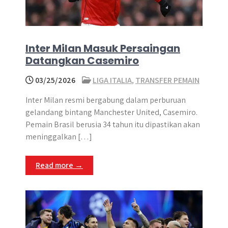
Inter Milan Masuk Persaingan
Datangkan Casemiro
03/25/2026
LIGA ITALIA
,
TRANSFER PEMAIN
Inter Milan resmi bergabung dalam perburuan
gelandang bintang Manchester United, Casemiro.
Pemain Brasil berusia 34 tahun itu dipastikan akan
meninggalkan […]
Read more →