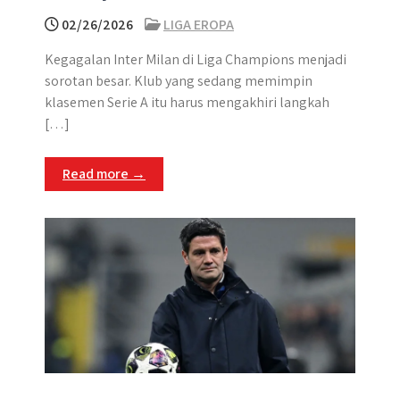
02/26/2026
LIGA EROPA
Kegagalan Inter Milan di Liga Champions menjadi
sorotan besar. Klub yang sedang memimpin
klasemen Serie A itu harus mengakhiri langkah
[…]
Read more →