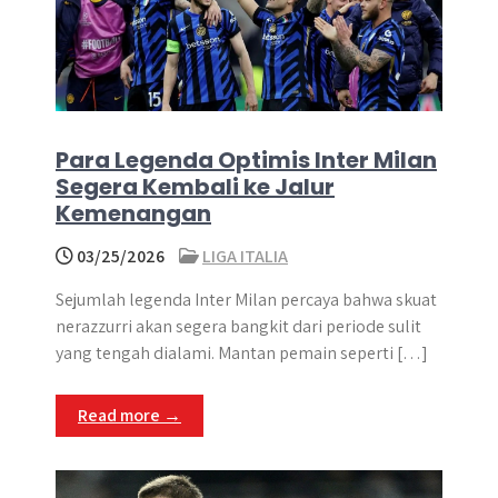
Para Legenda Optimis Inter Milan
Segera Kembali ke Jalur
Kemenangan
03/25/2026
LIGA ITALIA
Sejumlah legenda Inter Milan percaya bahwa skuat
nerazzurri akan segera bangkit dari periode sulit
yang tengah dialami. Mantan pemain seperti […]
Read more →