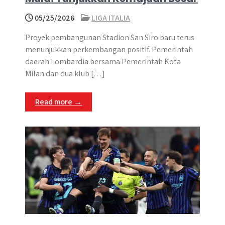
05/25/2026
LIGA ITALIA
Proyek pembangunan Stadion San Siro baru terus
menunjukkan perkembangan positif. Pemerintah
daerah Lombardia bersama Pemerintah Kota
Milan dan dua klub […]
Read more →