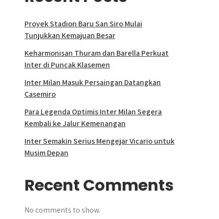
Proyek Stadion Baru San Siro Mulai
Tunjukkan Kemajuan Besar
Keharmonisan Thuram dan Barella Perkuat
Inter di Puncak Klasemen
Inter Milan Masuk Persaingan Datangkan
Casemiro
Para Legenda Optimis Inter Milan Segera
Kembali ke Jalur Kemenangan
Inter Semakin Serius Mengejar Vicario untuk
Musim Depan
Recent Comments
No comments to show.