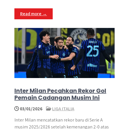
Read more →
Inter Milan Pecahkan Rekor Gol
Pemain Cadangan Musim Ini
03/01/2026
LIGA ITALIA
Inter Milan mencatatkan rekor baru di Serie A
musim 2025/2026 setelah kemenangan 2-0 atas