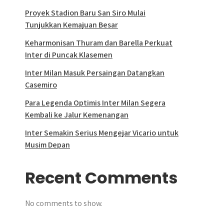
Proyek Stadion Baru San Siro Mulai
Tunjukkan Kemajuan Besar
Keharmonisan Thuram dan Barella Perkuat
Inter di Puncak Klasemen
Inter Milan Masuk Persaingan Datangkan
Casemiro
Para Legenda Optimis Inter Milan Segera
Kembali ke Jalur Kemenangan
Inter Semakin Serius Mengejar Vicario untuk
Musim Depan
Recent Comments
No comments to show.