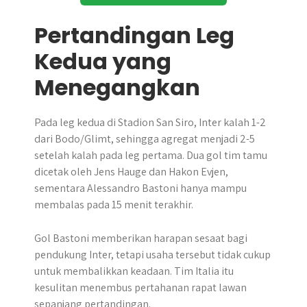
Pertandingan Leg
Kedua yang
Menegangkan
Pada leg kedua di Stadion San Siro, Inter kalah 1-2
dari Bodo/Glimt, sehingga agregat menjadi 2-5
setelah kalah pada leg pertama. Dua gol tim tamu
dicetak oleh Jens Hauge dan Hakon Evjen,
sementara Alessandro Bastoni hanya mampu
membalas pada 15 menit terakhir.
Gol Bastoni memberikan harapan sesaat bagi
pendukung Inter, tetapi usaha tersebut tidak cukup
untuk membalikkan keadaan. Tim Italia itu
kesulitan menembus pertahanan rapat lawan
sepanjang pertandingan.