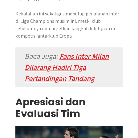
Kekalahan ini sekaligus menutup perjalanan Inter
di Liga Champions musim ini, meski klub
sebelumnya menargetkan langkah lebih jauh di
kompetisi antarklub Eropa.
Baca Juga:
Fans Inter Milan
Dilarang Hadiri Tiga
Pertandingan Tandang
Apresiasi dan
Evaluasi Tim