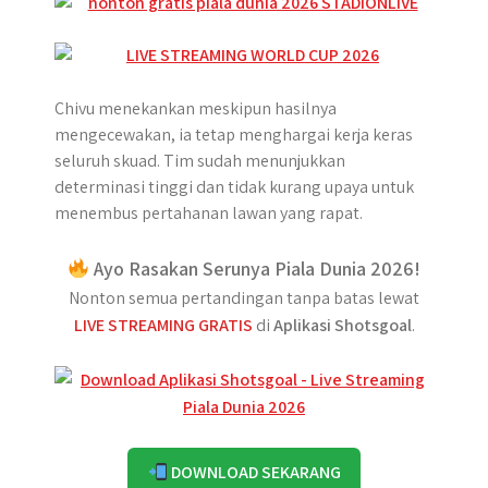
Chivu menekankan meskipun hasilnya
mengecewakan, ia tetap menghargai kerja keras
seluruh skuad. Tim sudah menunjukkan
determinasi tinggi dan tidak kurang upaya untuk
menembus pertahanan lawan yang rapat.
Ayo Rasakan Serunya Piala Dunia 2026!
Nonton semua pertandingan tanpa batas lewat
LIVE STREAMING GRATIS
di
Aplikasi Shotsgoal
.
DOWNLOAD SEKARANG