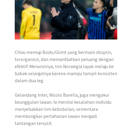
Chivu memuji Bodo/Glimt yang bermain disiplin,
terorganisir, dan memanfaatkan peluang dengan
efektif. Menurutnya, tim Norwegia layak melaju ke
babak selanjutnya karena mampu tampil konsisten
dalam dua leg.
Gelandang Inter, Nicolo Barella, juga mengakui
keunggulan lawan. Ia menilai kesalahan individu
menyebabkan tim kebobolan, sementara
membongkar pertahanan lawan menjadi
tantangan tersulit.