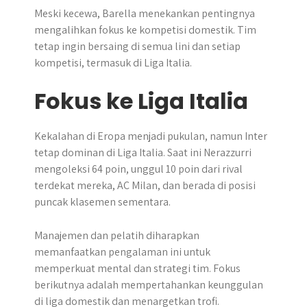
Meski kecewa, Barella menekankan pentingnya
mengalihkan fokus ke kompetisi domestik. Tim
tetap ingin bersaing di semua lini dan setiap
kompetisi, termasuk di Liga Italia.
Fokus ke Liga Italia
Kekalahan di Eropa menjadi pukulan, namun Inter
tetap dominan di Liga Italia. Saat ini Nerazzurri
mengoleksi 64 poin, unggul 10 poin dari rival
terdekat mereka, AC Milan, dan berada di posisi
puncak klasemen sementara.
Manajemen dan pelatih diharapkan
memanfaatkan pengalaman ini untuk
memperkuat mental dan strategi tim. Fokus
berikutnya adalah mempertahankan keunggulan
di liga domestik dan menargetkan trofi.