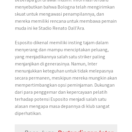
menyebutkan bahwa Bologna telah mengirimkan
skuat untuk mengawasi penampilannya, dan
mereka memiliki rencana untuk membawa pemain
muda ini ke Stadio Renato Dall’Ara.
Esposito dikenal memiliki insting tajam dalam
menyerang dan mampu menciptakan peluang,
yang menjadikannya salah satu striker paling
menjanjikan di generasinya. Namun, Inter
menunjukkan keteguhan untuk tidak melepasnya
secara permanen, meskipun mereka mungkin akan
mempertimbangkan opsi peminjaman. Dukungan
dari para penggemar dan kepercayaan pelatih
terhadap potensi Esposito menjadi salah satu
alasan mengapa masa depannya di klub sangat
diperhatikan.