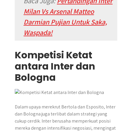
Baca Juga:
Pertandingan Inter
Milan Vs Arsenal Matteo
Darmian Pujian Untuk Saka,
Waspada!
Kompetisi Ketat
antara Inter dan
Bologna
Dalam upaya merekrut Bertola dan Esposito, Inter
dan Bologna juga terlibat dalam strategi yang
cukup cerdik. Inter berusaha memperkuat posisi
mereka dengan intensifikasi negosiasi, mengingat