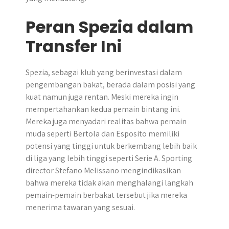
Peran Spezia dalam
Transfer Ini
Spezia, sebagai klub yang berinvestasi dalam
pengembangan bakat, berada dalam posisi yang
kuat namun juga rentan. Meski mereka ingin
mempertahankan kedua pemain bintang ini.
Mereka juga menyadari realitas bahwa pemain
muda seperti Bertola dan Esposito memiliki
potensi yang tinggi untuk berkembang lebih baik
di liga yang lebih tinggi seperti Serie A. Sporting
director Stefano Melissano mengindikasikan
bahwa mereka tidak akan menghalangi langkah
pemain-pemain berbakat tersebut jika mereka
menerima tawaran yang sesuai.