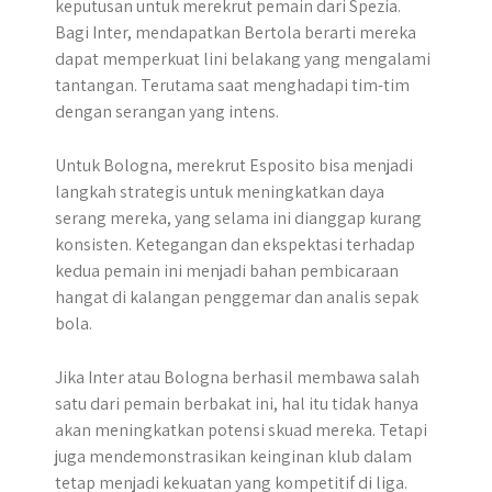
keputusan untuk merekrut pemain dari Spezia.
Bagi Inter, mendapatkan Bertola berarti mereka
dapat memperkuat lini belakang yang mengalami
tantangan. Terutama saat menghadapi tim-tim
dengan serangan yang intens.
Untuk Bologna, merekrut Esposito bisa menjadi
langkah strategis untuk meningkatkan daya
serang mereka, yang selama ini dianggap kurang
konsisten. Ketegangan dan ekspektasi terhadap
kedua pemain ini menjadi bahan pembicaraan
hangat di kalangan penggemar dan analis sepak
bola.
Jika Inter atau Bologna berhasil membawa salah
satu dari pemain berbakat ini, hal itu tidak hanya
akan meningkatkan potensi skuad mereka. Tetapi
juga mendemonstrasikan keinginan klub dalam
tetap menjadi kekuatan yang kompetitif di liga.