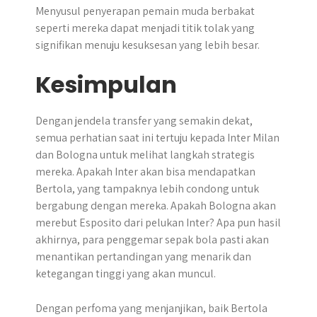
Menyusul penyerapan pemain muda berbakat
seperti mereka dapat menjadi titik tolak yang
signifikan menuju kesuksesan yang lebih besar.
Kesimpulan
Dengan jendela transfer yang semakin dekat,
semua perhatian saat ini tertuju kepada Inter Milan
dan Bologna untuk melihat langkah strategis
mereka. Apakah Inter akan bisa mendapatkan
Bertola, yang tampaknya lebih condong untuk
bergabung dengan mereka. Apakah Bologna akan
merebut Esposito dari pelukan Inter? Apa pun hasil
akhirnya, para penggemar sepak bola pasti akan
menantikan pertandingan yang menarik dan
ketegangan tinggi yang akan muncul.
Dengan perfoma yang menjanjikan, baik Bertola