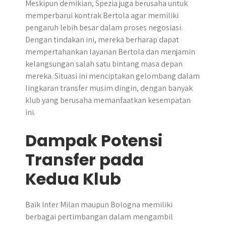
Meskipun demikian, Spezia juga berusaha untuk
memperbarui kontrak Bertola agar memiliki
pengaruh lebih besar dalam proses negosiasi.
Dengan tindakan ini, mereka berharap dapat
mempertahankan layanan Bertola dan menjamin
kelangsungan salah satu bintang masa depan
mereka. Situasi ini menciptakan gelombang dalam
lingkaran transfer musim dingin, dengan banyak
klub yang berusaha memanfaatkan kesempatan
ini.
Dampak Potensi
Transfer pada
Kedua Klub
Baik Inter Milan maupun Bologna memiliki
berbagai pertimbangan dalam mengambil