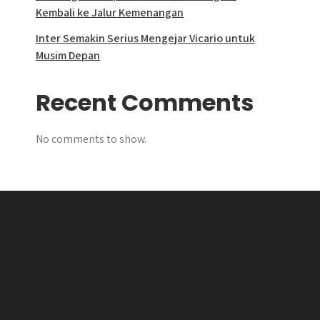
Kembali ke Jalur Kemenangan
Inter Semakin Serius Mengejar Vicario untuk
Musim Depan
Recent Comments
No comments to show.