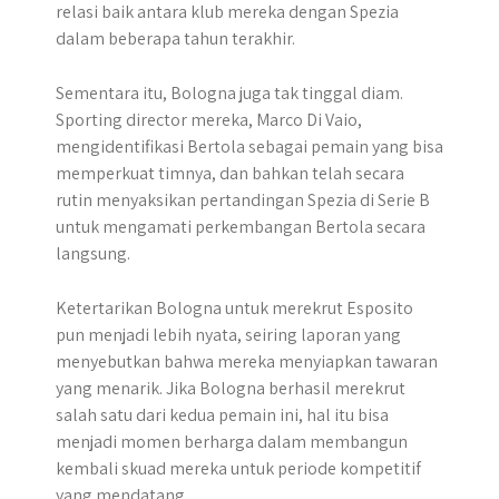
relasi baik antara klub mereka dengan Spezia
dalam beberapa tahun terakhir.
Sementara itu, Bologna juga tak tinggal diam.
Sporting director mereka, Marco Di Vaio,
mengidentifikasi Bertola sebagai pemain yang bisa
memperkuat timnya, dan bahkan telah secara
rutin menyaksikan pertandingan Spezia di Serie B
untuk mengamati perkembangan Bertola secara
langsung.
Ketertarikan Bologna untuk merekrut Esposito
pun menjadi lebih nyata, seiring laporan yang
menyebutkan bahwa mereka menyiapkan tawaran
yang menarik. Jika Bologna berhasil merekrut
salah satu dari kedua pemain ini, hal itu bisa
menjadi momen berharga dalam membangun
kembali skuad mereka untuk periode kompetitif
yang mendatang.