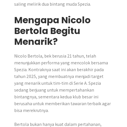
saling melirik dua bintang muda Spezia.
Mengapa Nicolo
Bertola Begitu
Menarik?
Nicolo Bertola, bek berusia 21 tahun, telah
menunjukkan performa yang mencolok bersama
Spezia. Kontraknya saat ini akan berakhir pada
tahun 2025, yang membuatnya menjadi target
yang menarik untuk tim-tim di Serie A. Spezia
sedang berjuang untuk mempertahankan
bintangnya, sementara kedua klub besar ini
berusaha untuk memberikan tawaran terbaik agar
bisa merekrutnya.
Bertola bukan hanya kuat dalam pertahanan,