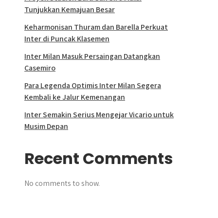
Tunjukkan Kemajuan Besar
Keharmonisan Thuram dan Barella Perkuat
Inter di Puncak Klasemen
Inter Milan Masuk Persaingan Datangkan
Casemiro
Para Legenda Optimis Inter Milan Segera
Kembali ke Jalur Kemenangan
Inter Semakin Serius Mengejar Vicario untuk
Musim Depan
Recent Comments
No comments to show.