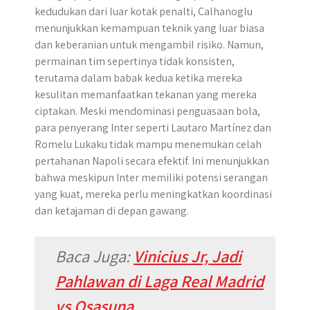
kedudukan dari luar kotak penalti, Çalhanoglu
menunjukkan kemampuan teknik yang luar biasa
dan keberanian untuk mengambil risiko. Namun,
permainan tim sepertinya tidak konsisten,
terutama dalam babak kedua ketika mereka
kesulitan memanfaatkan tekanan yang mereka
ciptakan. Meski mendominasi penguasaan bola,
para penyerang Inter seperti Lautaro Martínez dan
Romelu Lukaku tidak mampu menemukan celah
pertahanan Napoli secara efektif. Ini menunjukkan
bahwa meskipun Inter memiliki potensi serangan
yang kuat, mereka perlu meningkatkan koordinasi
dan ketajaman di depan gawang.
Baca Juga:
Vinicius Jr, Jadi
Pahlawan di Laga Real Madrid
vs Osasuna