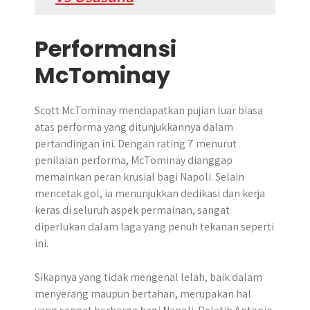
Performansi
McTominay
Scott McTominay mendapatkan pujian luar biasa
atas performa yang ditunjukkannya dalam
pertandingan ini. Dengan rating 7 menurut
penilaian performa, McTominay dianggap
memainkan peran krusial bagi Napoli. Selain
mencetak gol, ia menunjukkan dedikasi dan kerja
keras di seluruh aspek permainan, sangat
diperlukan dalam laga yang penuh tekanan seperti
ini.
Sikapnya yang tidak mengenal lelah, baik dalam
menyerang maupun bertahan, merupakan hal