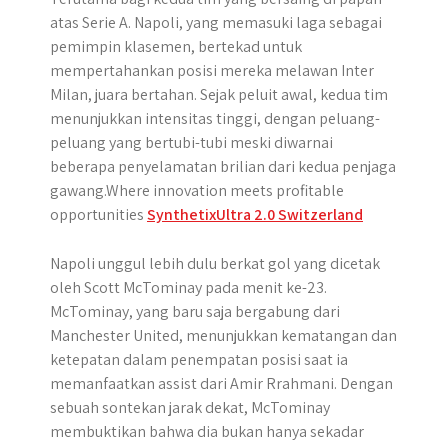
atas Serie A. Napoli, yang memasuki laga sebagai
pemimpin klasemen, bertekad untuk
mempertahankan posisi mereka melawan Inter
Milan, juara bertahan. Sejak peluit awal, kedua tim
menunjukkan intensitas tinggi, dengan peluang-
peluang yang bertubi-tubi meski diwarnai
beberapa penyelamatan brilian dari kedua penjaga
gawang.Where innovation meets profitable
opportunities
SynthetixUltra 2.0 Switzerland
Napoli unggul lebih dulu berkat gol yang dicetak
oleh Scott McTominay pada menit ke-23.
McTominay, yang baru saja bergabung dari
Manchester United, menunjukkan kematangan dan
ketepatan dalam penempatan posisi saat ia
memanfaatkan assist dari Amir Rrahmani. Dengan
sebuah sontekan jarak dekat, McTominay
membuktikan bahwa dia bukan hanya sekadar