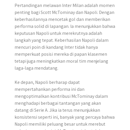
Pertandingan melawan Inter Milan adalah momen
penting bagi Scott McTominay dan Napoli. Dengan
keberhasilannya mencetak gol dan memberikan
performa solid di lapangan. Ia menunjukkan bahwa
keputusan Napoli untuk merekrutnya adalah
langkah yang tepat. ​Keberhasilan Napoli dalam
mencuri poin di kandang Inter tidak hanya
memperkuat posisi mereka di papan klasemen
tetapi juga meningkatkan moral tim menjelang
laga-laga mendatang.​
Ke depan, Napoli berharap dapat
mempertahankan performa ini dan
mengoptimalkan kontribusi McTominay dalam
menghadapi berbagai tantangan yang akan
datang di Serie A. Jika ia terus menunjukkan
konsistensi seperti ini, banyak yang percaya bahwa
Napoli memiliki peluang besar untuk merebut