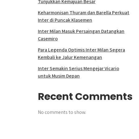
Tunjukkan Kemajuan Besar
Keharmonisan Thuram dan Barella Perkuat
Inter di Puncak Klasemen
Inter Milan Masuk Persaingan Datangkan
Casemiro
Para Legenda Optimis Inter Milan Segera
Kembali ke Jalur Kemenangan
Inter Semakin Serius Mengejar Vicario
untuk Musim Depan
Recent Comments
No comments to show.