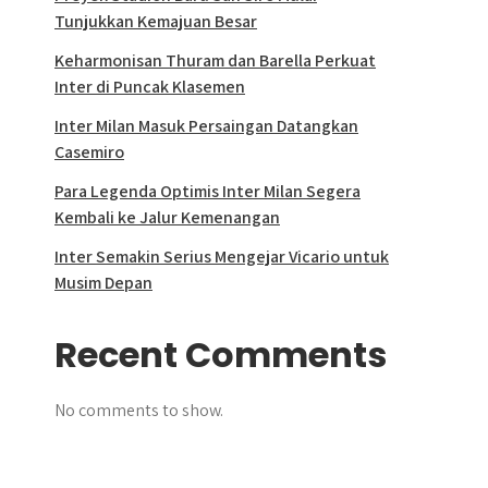
Tunjukkan Kemajuan Besar
Keharmonisan Thuram dan Barella Perkuat
Inter di Puncak Klasemen
Inter Milan Masuk Persaingan Datangkan
Casemiro
Para Legenda Optimis Inter Milan Segera
Kembali ke Jalur Kemenangan
Inter Semakin Serius Mengejar Vicario untuk
Musim Depan
Recent Comments
No comments to show.