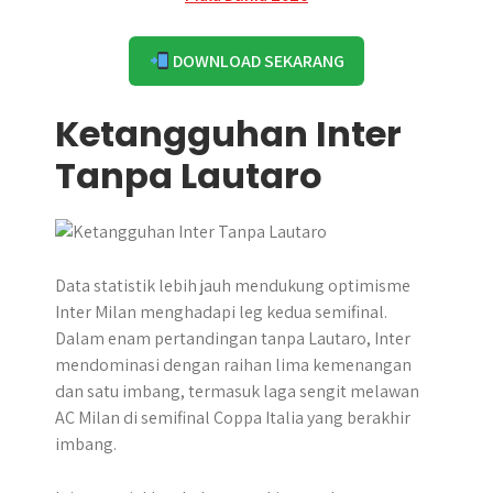
DOWNLOAD SEKARANG
Ketangguhan Inter
Tanpa Lautaro
Data statistik lebih jauh mendukung optimisme
Inter Milan menghadapi leg kedua semifinal.
Dalam enam pertandingan tanpa Lautaro, Inter
mendominasi dengan raihan lima kemenangan
dan satu imbang, termasuk laga sengit melawan
AC Milan di semifinal Coppa Italia yang berakhir
imbang.