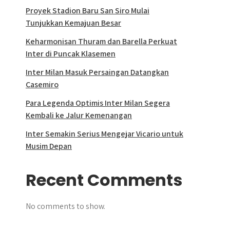
Proyek Stadion Baru San Siro Mulai
Tunjukkan Kemajuan Besar
Keharmonisan Thuram dan Barella Perkuat
Inter di Puncak Klasemen
Inter Milan Masuk Persaingan Datangkan
Casemiro
Para Legenda Optimis Inter Milan Segera
Kembali ke Jalur Kemenangan
Inter Semakin Serius Mengejar Vicario untuk
Musim Depan
Recent Comments
No comments to show.