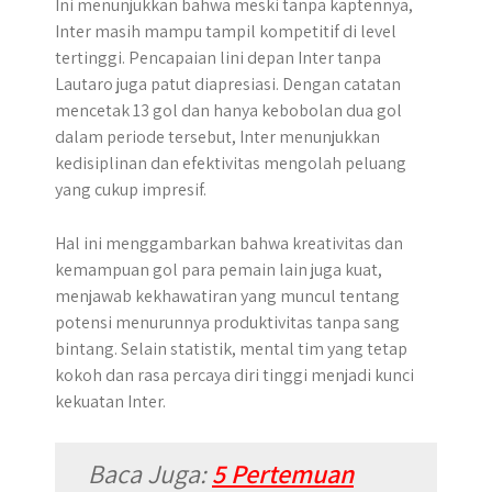
Ini menunjukkan bahwa meski tanpa kaptennya,
Inter masih mampu tampil kompetitif di level
tertinggi. Pencapaian lini depan Inter tanpa
Lautaro juga patut diapresiasi. Dengan catatan
mencetak 13 gol dan hanya kebobolan dua gol
dalam periode tersebut, Inter menunjukkan
kedisiplinan dan efektivitas mengolah peluang
yang cukup impresif.
Hal ini menggambarkan bahwa kreativitas dan
kemampuan gol para pemain lain juga kuat,
menjawab kekhawatiran yang muncul tentang
potensi menurunnya produktivitas tanpa sang
bintang. Selain statistik, mental tim yang tetap
kokoh dan rasa percaya diri tinggi menjadi kunci
kekuatan Inter.
Baca Juga:
5 Pertemuan