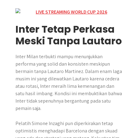
Inter Tetap Perkasa
Meski Tanpa Lautaro
Inter Milan terbukti mampu menunjukkan
performa yang solid dan konsisten meskipun
bermain tanpa Lautaro Martinez. Dalam enam laga
musim ini yang dilewatkan Lautaro karena cedera
atau rotasi, Inter meraih lima kemenangan dan
satu hasil imbang. Kondisi ini membuktikan bahwa
Inter tidak sepenuhnya bergantung pada satu
pemain saja.
Pelatih Simone Inzaghi pun diperkirakan tetap
optimistis menghadapi Barcelona dengan skuad