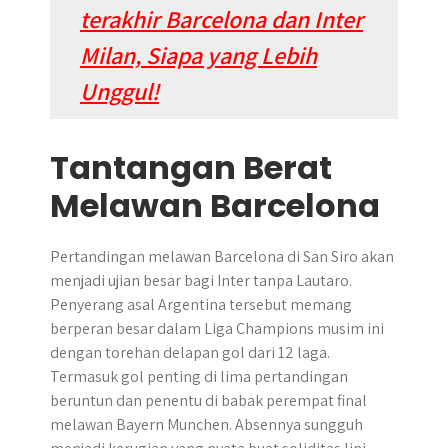
terakhir Barcelona dan Inter
Milan, Siapa yang Lebih
Unggul!
Tantangan Berat
Melawan Barcelona
Pertandingan melawan Barcelona di San Siro akan
menjadi ujian besar bagi Inter tanpa Lautaro.
Penyerang asal Argentina tersebut memang
berperan besar dalam Liga Champions musim ini
dengan torehan delapan gol dari 12 laga.
Termasuk gol penting di lima pertandingan
beruntun dan penentu di babak perempat final
melawan Bayern Munchen. Absennya sungguh