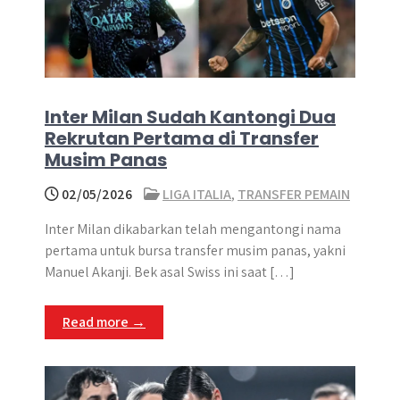
Inter Milan Sudah Kantongi Dua
Rekrutan Pertama di Transfer
Musim Panas
02/05/2026
LIGA ITALIA
,
TRANSFER PEMAIN
Inter Milan dikabarkan telah mengantongi nama
pertama untuk bursa transfer musim panas, yakni
Manuel Akanji. Bek asal Swiss ini saat […]
Read more →