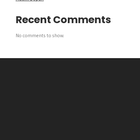
Recent Comments
No comments to show.