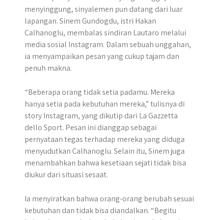
menyinggung, sinyalemen pun datang dari luar
lapangan. Sinem Gundogdu, istri Hakan
Calhanoglu, membalas sindiran Lautaro melalui
media sosial Instagram. Dalam sebuah unggahan,
ia menyampaikan pesan yang cukup tajam dan
penuh makna.
“Beberapa orang tidak setia padamu. Mereka
hanya setia pada kebutuhan mereka,” tulisnya di
story Instagram, yang dikutip dari La Gazzetta
dello Sport. Pesan ini dianggap sebagai
pernyataan tegas terhadap mereka yang diduga
menyudutkan Calhanoglu. Selain itu, Sinem juga
menambahkan bahwa kesetiaan sejati tidak bisa
diukur dari situasi sesaat.
Ia menyiratkan bahwa orang-orang berubah sesuai
kebutuhan dan tidak bisa diandalkan. “Begitu