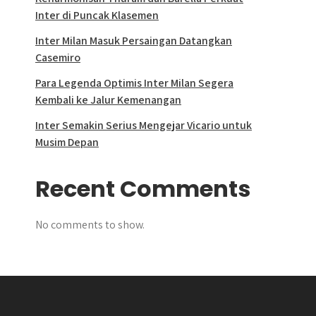
Inter di Puncak Klasemen
Inter Milan Masuk Persaingan Datangkan
Casemiro
Para Legenda Optimis Inter Milan Segera
Kembali ke Jalur Kemenangan
Inter Semakin Serius Mengejar Vicario untuk
Musim Depan
Recent Comments
No comments to show.