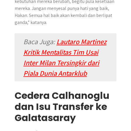
kebutuhan mereka berubah, begitu pula kesetiaan
mereka. Jangan menyesal punya hati yang baik,
Hakan. Semua hal baik akan kembali dan berlipat
ganda,” katanya.
Baca Juga:
Lautaro Martinez
Kritik Mentalitas Tim Usai
Inter Milan Tersingkir dari
Piala Dunia Antarklub
Cedera Calhanoglu
dan Isu Transfer ke
Galatasaray