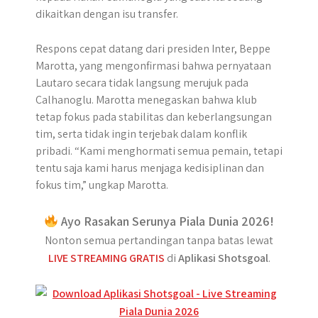
dikaitkan dengan isu transfer.
Respons cepat datang dari presiden Inter, Beppe
Marotta, yang mengonfirmasi bahwa pernyataan
Lautaro secara tidak langsung merujuk pada
Calhanoglu. Marotta menegaskan bahwa klub
tetap fokus pada stabilitas dan keberlangsungan
tim, serta tidak ingin terjebak dalam konflik
pribadi. “Kami menghormati semua pemain, tetapi
tentu saja kami harus menjaga kedisiplinan dan
fokus tim,” ungkap Marotta.
Ayo Rasakan Serunya Piala Dunia 2026!
Nonton semua pertandingan tanpa batas lewat
LIVE STREAMING GRATIS
di
Aplikasi Shotsgoal
.