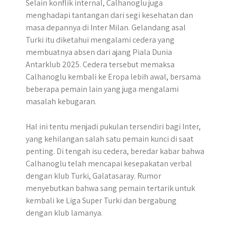
Selain konflik internal, Calhanoglu juga
menghadapi tantangan dari segi kesehatan dan
masa depannya di Inter Milan. Gelandang asal
Turki itu diketahui mengalami cedera yang
membuatnya absen dari ajang Piala Dunia
Antarklub 2025. Cedera tersebut memaksa
Calhanoglu kembali ke Eropa lebih awal, bersama
beberapa pemain lain yang juga mengalami
masalah kebugaran.
Hal ini tentu menjadi pukulan tersendiri bagi Inter,
yang kehilangan salah satu pemain kunci di saat
penting. Di tengah isu cedera, beredar kabar bahwa
Calhanoglu telah mencapai kesepakatan verbal
dengan klub Turki, Galatasaray. Rumor
menyebutkan bahwa sang pemain tertarik untuk
kembali ke Liga Super Turki dan bergabung
dengan klub lamanya.