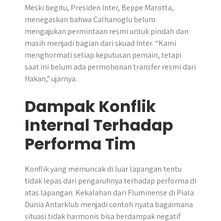
Meski begitu, Presiden Inter, Beppe Marotta,
menegaskan bahwa Calhanoglu belum
mengajukan permintaan resmi untuk pindah dan
masih menjadi bagian dari skuad Inter. “Kami
menghormati setiap keputusan pemain, tetapi
saat ini belum ada permohonan transfer resmi dari
Hakan,” ujarnya.
Dampak Konflik
Internal Terhadap
Performa Tim
Konflik yang memuncak di luar lapangan tentu
tidak lepas dari pengaruhnya terhadap performa di
atas lapangan. Kekalahan dari Fluminense di Piala
Dunia Antarklub menjadi contoh nyata bagaimana
situasi tidak harmonis bisa berdampak negatif