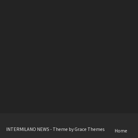
INTERMILANO NEWS - Theme by Grace Themes
Home