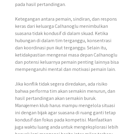
pada hasil pertandingan.
Ketegangan antara pemain, sindiran, dan respons
keras dari keluarga Calhanoglu menimbulkan
suasana tidak kondusif di dalam skuad. Ketika
hubungan di dalam tim terganggu, konsentrasi
dan koordinasi pun ikut terganggu. Selain itu,
ketidakpastian mengenai masa depan Calhanoglu
dan potensi keluarnya pemain penting lainnya bisa
mempengaruhi mental dan motivasi pemain lain.
Jika konflik tidak segera diredakan, ada risiko
bahwa performa tim akan semakin menurun, dan
hasil pertandingan akan semakin buruk.
Manajemen klub harus mampu mengelola situasi
ini dengan bijak agar suasana di ruang ganti tetap
kondusif dan fokus pada kompetisi. Manfaatkan
juga waktu luang anda untuk mengeksplorasi lebih