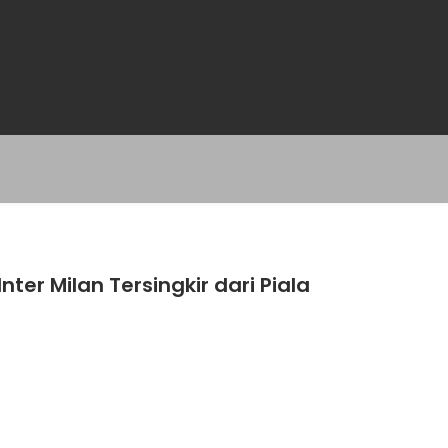
nter Milan Tersingkir dari Piala