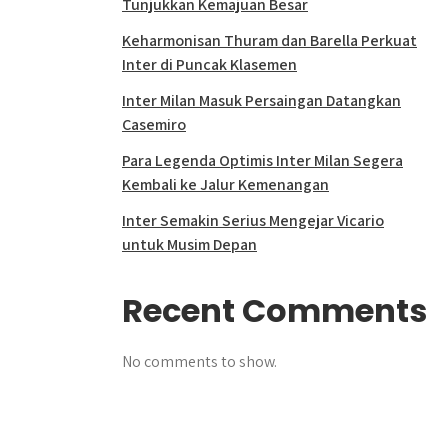
Tunjukkan Kemajuan Besar
Keharmonisan Thuram dan Barella Perkuat
Inter di Puncak Klasemen
Inter Milan Masuk Persaingan Datangkan
Casemiro
Para Legenda Optimis Inter Milan Segera
Kembali ke Jalur Kemenangan
Inter Semakin Serius Mengejar Vicario
untuk Musim Depan
Recent Comments
No comments to show.