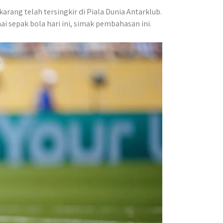
arang telah tersingkir di Piala Dunia Antarklub.
 sepak bola hari ini, simak pembahasan ini.