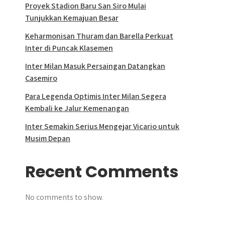
Proyek Stadion Baru San Siro Mulai
Tunjukkan Kemajuan Besar
Keharmonisan Thuram dan Barella Perkuat
Inter di Puncak Klasemen
Inter Milan Masuk Persaingan Datangkan
Casemiro
Para Legenda Optimis Inter Milan Segera
Kembali ke Jalur Kemenangan
Inter Semakin Serius Mengejar Vicario untuk
Musim Depan
Recent Comments
No comments to show.