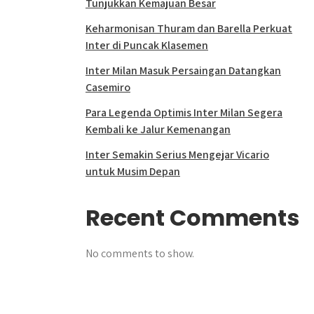
Tunjukkan Kemajuan Besar
Keharmonisan Thuram dan Barella Perkuat
Inter di Puncak Klasemen
Inter Milan Masuk Persaingan Datangkan
Casemiro
Para Legenda Optimis Inter Milan Segera
Kembali ke Jalur Kemenangan
Inter Semakin Serius Mengejar Vicario
untuk Musim Depan
Recent Comments
No comments to show.