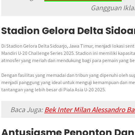
Gangguan Ikl
Stadion Gelora Delta Sidoa
Di Stadion Gelora Delta Sidoarjo, Jawa Timur, menjadi lokasi se
Mandiri U-20 Challenge Series 2025. Stadion ini memiliki kapasit
atmosfer yang meriah dan mendukung bagi para pemain yang be
Dengan fasilitas yang memadai dan tribun yang dipenuhi oleh supo
menjadi panggung yang ideal untuk menguji kemampuan dan m
tantangan yang lebih besar di Piala Asia U-20 2025.
Baca Juga:
Bek Inter Milan Alessandro Ba
Antusiasme Penonton Dan