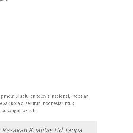
melalui saluran televisi nasional, Indosiar,
pak bola di seluruh Indonesia untuk
n dukungan penuh.
 Rasakan Kualitas Hd Tanpa