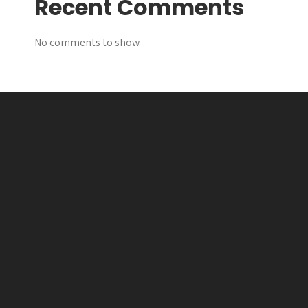
Recent Comments
No comments to show.