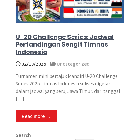
U-20 Challenge Series: Jadwal
Pertandingan Sengit Timnas
Indonesia
02/10/2025
Uncategorized
Turnamen mini bertajuk Mandiri U-20 Challenge
Series 2025 Timnas Indonesia sukses digelar
dalam jadwal yang seru, Jawa Timur, dari tanggal
[…]
Read more →
Search