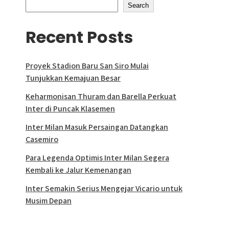
Search
Recent Posts
Proyek Stadion Baru San Siro Mulai
Tunjukkan Kemajuan Besar
Keharmonisan Thuram dan Barella Perkuat
Inter di Puncak Klasemen
Inter Milan Masuk Persaingan Datangkan
Casemiro
Para Legenda Optimis Inter Milan Segera
Kembali ke Jalur Kemenangan
Inter Semakin Serius Mengejar Vicario untuk
Musim Depan