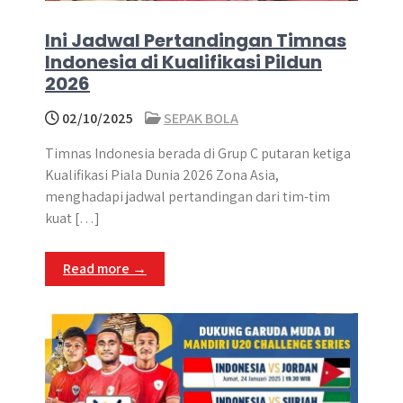
Ini Jadwal Pertandingan Timnas
Indonesia di Kualifikasi Pildun
2026
02/10/2025
SEPAK BOLA
Timnas Indonesia berada di Grup C putaran ketiga
Kualifikasi Piala Dunia 2026 Zona Asia,
menghadapi jadwal pertandingan dari tim-tim
kuat […]
Read more →